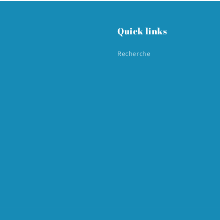
Quick links
Recherche