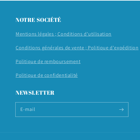
modale
NOTRE SOCIÉTÉ
Mentions légales ;
Conditions d'utilisation
Conditions générales de vente ;
Politique d'expédition
Politique de remboursement
Politique de confidentialité
NEWSLETTER
E-mail