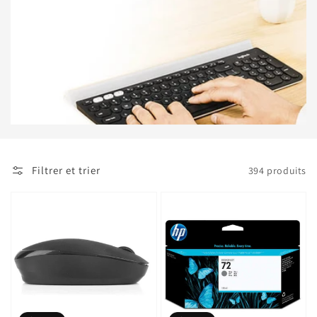
Filtrer et trier
394 produits