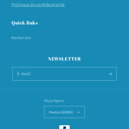
Politique de confidentialité
Quick links
Recherche
NEWSLETTER
E-mail
Pays/région
France (EUR €)
Moyens