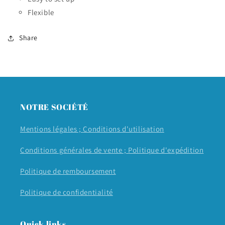
Flexible
Share
NOTRE SOCIÉTÉ
Mentions légales ;
Conditions d'utilisation
Conditions générales de vente ;
Politique d'expédition
Politique de remboursement
Politique de confidentialité
Quick links