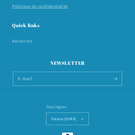
Politique de confidentialité
Quick links
Recherche
NEWSLETTER
E-mail
Pays/région
France (EUR €)
Moyens