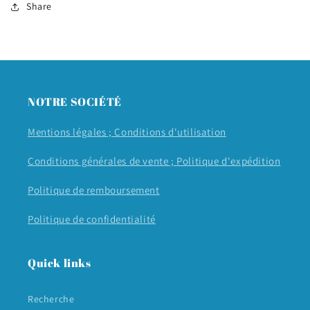
Share
NOTRE SOCIÉTÉ
Mentions légales ;
Conditions d'utilisation
Conditions générales de vente ;
Politique d'expédition
Politique de remboursement
Politique de confidentialité
Quick links
Recherche