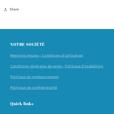
Share
NOTRE SOCIÉTÉ
Mentions légales ;
Conditions d'utilisation
Conditions générales de vente ;
Politique d'expédition
Politique de remboursement
Politique de confidentialité
Quick links