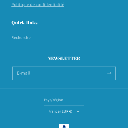
Politique de confidentialité
Quick links
Recherche
NEWSLETTER
E-mail
Pays/région
France (EUR €)
Moyens