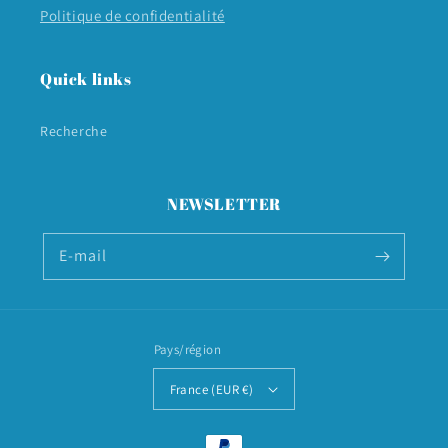
Politique de confidentialité
Quick links
Recherche
NEWSLETTER
E-mail
Pays/région
France (EUR €)
Moyens