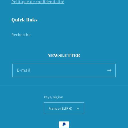
Politique de confidentialité
Quick links
Recherche
NEWSLETTER
E-mail
Pays/région
France (EUR €)
Moyens