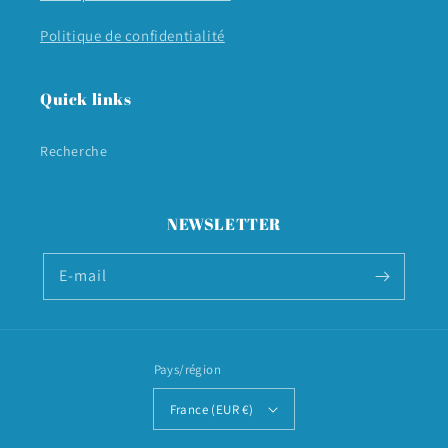
Politique de confidentialité
Quick links
Recherche
NEWSLETTER
E-mail
Pays/région
France (EUR €)