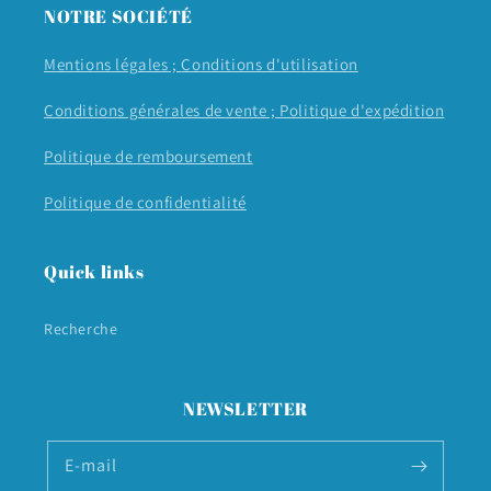
NOTRE SOCIÉTÉ
Mentions légales ;
Conditions d'utilisation
Conditions générales de vente ;
Politique d'expédition
Politique de remboursement
Politique de confidentialité
Quick links
Recherche
NEWSLETTER
E-mail