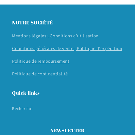
NOTRE SOCIÉTÉ
Mentions légales ;
Conditions d'utilisation
Conditions générales de vente ;
Politique d'expédition
Politique de remboursement
Politique de confidentialité
Quick links
Recherche
NEWSLETTER