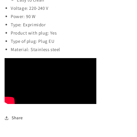
Voltage: 220-240 V
Power: 90 W
Type: Exprimidor
Product with plug: Yes
Type of plug: Plug EU
Material: Stainless steel
Share