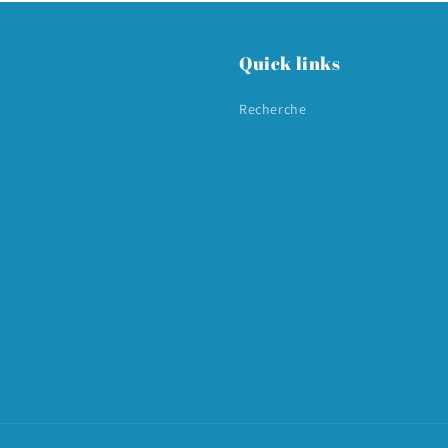
Quick links
Recherche