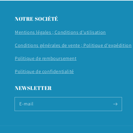
modale
NOTRE SOCIÉTÉ
Mentions légales ;
Conditions d'utilisation
Conditions générales de vente ;
Politique d'expédition
Politique de remboursement
Politique de confidentialité
NEWSLETTER
E-mail