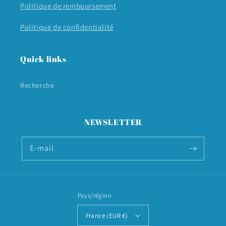
Politique de remboursement
Politique de confidentialité
Quick links
Recherche
NEWSLETTER
E-mail
Pays/région
France (EUR €)