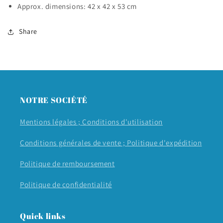
Approx. dimensions: 42 x 42 x 53 cm
Share
NOTRE SOCIÉTÉ
Mentions légales ;
Conditions d'utilisation
Conditions générales de vente ;
Politique d'expédition
Politique de remboursement
Politique de confidentialité
Quick links